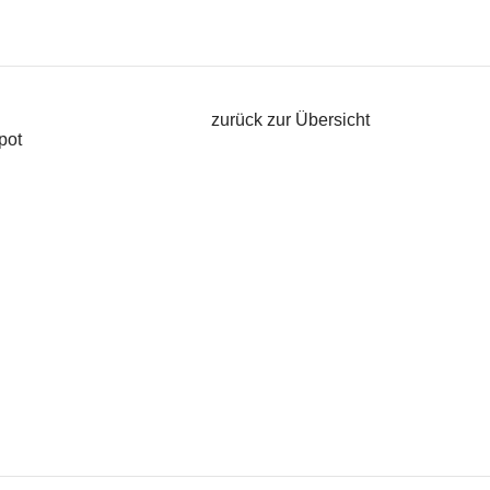
zurück zur Übersicht
pot