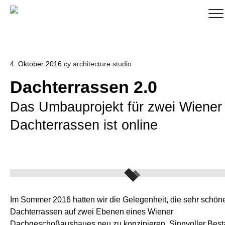
4. Oktober 2016
cy architecture studio
Dachterrassen 2.0
Das Umbauprojekt für zwei Wiener
Dachterrassen ist online
Im Sommer 2016 hatten wir die Gelegenheit, die sehr schön
Dachterrassen auf zwei Ebenen eines Wiener
Dachgeschoßausbaues neu zu konzipieren. Sinnvoller Bes