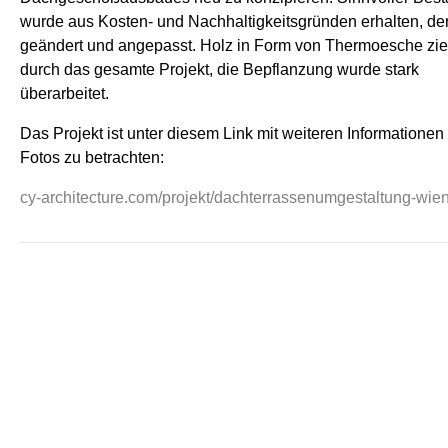
wurde aus Kosten- und Nachhaltigkeitsgründen erhalten, de
geändert und angepasst. Holz in Form von Thermoesche zie
durch das gesamte Projekt, die Bepflanzung wurde stark
überarbeitet.
Das Projekt ist unter diesem Link mit weiteren Informationen
Fotos zu betrachten:
cy-architecture.com/projekt/dachterrassenumgestaltung-wien