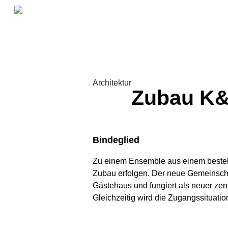
Architektur
Zubau K
Bindeglied
Zu einem Ensemble aus einem beste
Zubau erfolgen. Der neue Gemeinsch
Gästehaus und fungiert als neuer zent
Gleichzeitig wird die Zugangssituati