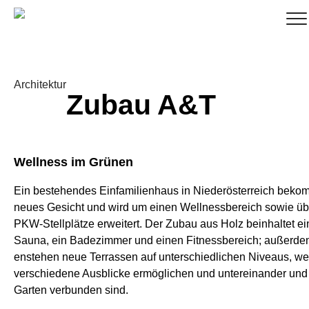
Architektur
Zubau A&T
Wellness im Grünen
Ein bestehendes Einfamilienhaus in Niederösterreich bekom
neues Gesicht und wird um einen Wellnessbereich sowie üb
PKW-Stellplätze erweitert. Der Zubau aus Holz beinhaltet ei
Sauna, ein Badezimmer und einen Fitnessbereich; außerd
enstehen neue Terrassen auf unterschiedlichen Niveaus, we
verschiedene Ausblicke ermöglichen und untereinander und
Garten verbunden sind.