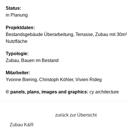
Status:
in Planung
Projektdaten:
Bestandsgebäude Überarbeitung, Terrasse, Zubau mit 30m²
Nutzfläche
Typologie:
Zubau, Bauen im Bestand
Mitarbeiter:
Yvonne Biering, Christoph Köhler, Vivien Rideg
© panels, plans, images and graphics:
cy architecture
zurück zur Übersicht
Zubau K&R