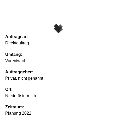
Auftragsart:
Direktauftrag
Umfang:
Vorentwurf
Auftraggeber:
Privat, nicht genannt
Ort:
Niederösterreich
Zeitraum:
Planung 2022