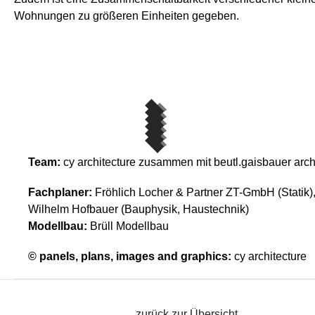
Wohnungen zu größeren Einheiten gegeben.
Team:
cy architecture zusammen mit beutl.gaisbauer arch
Fachplaner:
Fröhlich Locher & Partner ZT-GmbH (Statik)
Wilhelm Hofbauer (Bauphysik, Haustechnik)
Modellbau:
Brüll Modellbau
© panels, plans, images and graphics:
cy architecture
zurück zur Übersicht