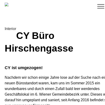
Interior
CY Büro
Hirschengasse
CY ist umgezogen!
Nachdem wir schon einige Jahre lose auf der Suche nach e
neuen Bürostandort waren, kam uns im Sommer 2015 ein
wunderbares und durch einen Zufall bald leer werdendes
Geschäftslokal im 6. Wiener Gemeindebezirk unter. Dieses 
darauf hin umgeplant und saniert, seit Anfang 2016 befindet 