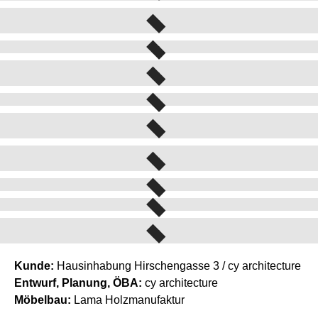
Kunde:
Hausinhabung Hirschengasse 3 / cy architecture
Entwurf, Planung, ÖBA:
cy architecture
Möbelbau:
Lama Holzmanufaktur