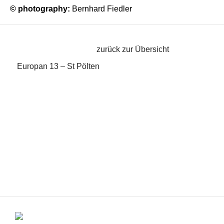
© photography:
Bernhard Fiedler
zurück zur Übersicht
Europan 13 – St Pölten